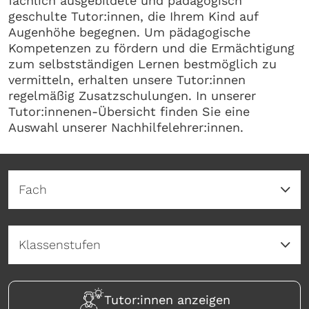
fachlich ausgebildete und pädagogisch
geschulte Tutor:innen, die Ihrem Kind auf
Augenhöhe begegnen. Um pädagogische
Kompetenzen zu fördern und die Ermächtigung
zum selbstständigen Lernen bestmöglich zu
vermitteln, erhalten unsere Tutor:innen
regelmäßig Zusatzschulungen. In unserer
Tutor:innenen-Übersicht finden Sie eine
Auswahl unserer Nachhilfelehrer:innen.
Tutor:innen anzeigen