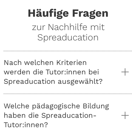
Häufige Fragen
zur Nachhilfe mit
Spreaducation
Nach welchen Kriterien
werden die Tutor:innen bei
Spreaducation ausgewählt?
Welche pädagogische Bildung
haben die Spreaducation-
Tutor:innen?