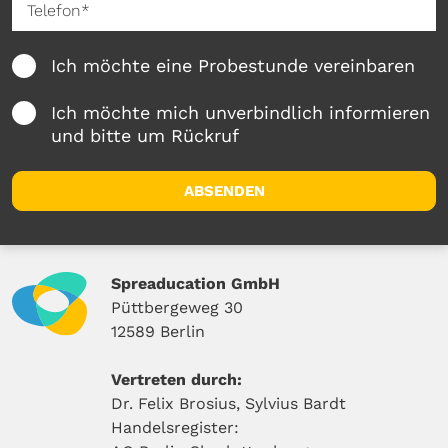
Ich möchte eine Probestunde vereinbaren
Ich möchte mich unverbindlich informieren
und bitte um Rückruf
ABSENDEN
Spreaducation GmbH
Püttbergeweg 30
12589 Berlin
Vertreten durch:
Dr. Felix Brosius, Sylvius Bardt
Handelsregister: