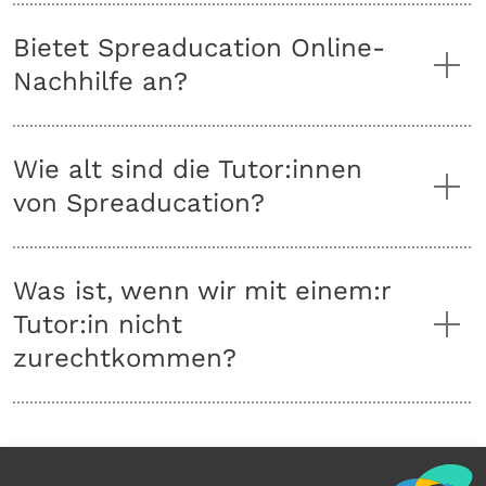
Bietet Spreaducation Online-
Nachhilfe an?
Wie alt sind die Tutor:innen
von Spreaducation?
Was ist, wenn wir mit einem:r
Tutor:in nicht
zurechtkommen?