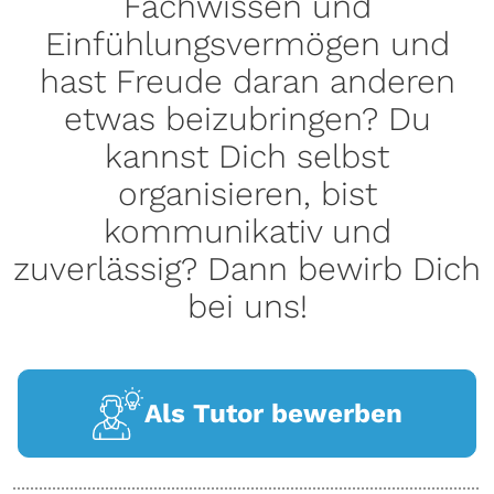
Fachwissen und
Einfühlungsvermögen und
hast Freude daran anderen
etwas beizubringen? Du
kannst Dich selbst
organisieren, bist
kommunikativ und
zuverlässig? Dann bewirb Dich
bei uns!
Als Tutor bewerben