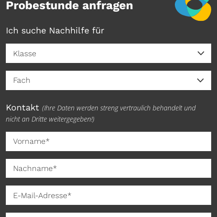
Probestunde anfragen
Ich suche Nachhilfe für
Klasse
Kontakt
(Ihre Daten werden streng vertraulich behandelt und
nicht an Dritte weitergegeben!)