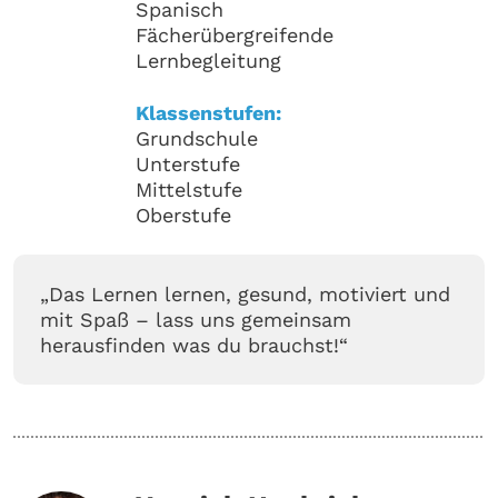
Spanisch
Fächerübergreifende
Lernbegleitung
Klassenstufen:
Grundschule
Unterstufe
Mittelstufe
Oberstufe
„Das Lernen lernen, gesund, motiviert und
mit Spaß – lass uns gemeinsam
herausfinden was du brauchst!“