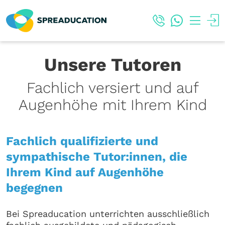
Unsere Tutoren
Fachlich versiert und auf
Augenhöhe mit Ihrem Kind
Fachlich qualifizierte und
sympathische Tutor:innen, die
Ihrem Kind auf Augenhöhe
begegnen
Bei Spreaducation unterrichten ausschließlich