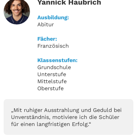
Yannick Haubrich
Ausbildung:
Abitur
Fächer:
Französisch
Klassenstufen:
Grundschule
Unterstufe
Mittelstufe
Oberstufe
„Mit ruhiger Ausstrahlung und Geduld bei
Unverständnis, motiviere ich die Schüler
für einen langfristigen Erfolg.“