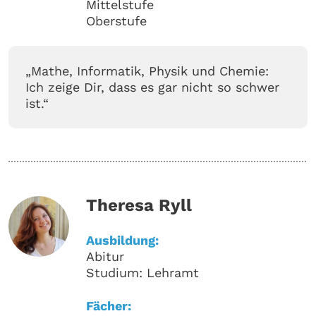
Mittelstufe
Oberstufe
„Mathe, Informatik, Physik und Chemie:
Ich zeige Dir, dass es gar nicht so schwer
ist.“
Theresa Ryll
Ausbildung:
Abitur
Studium: Lehramt
Fächer: